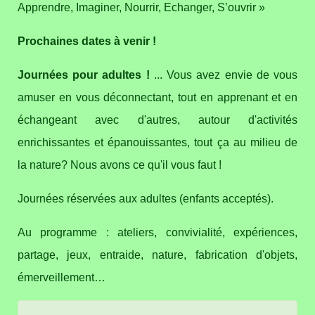
Prochaines dates à venir !
Journées pour adultes !
... Vous avez envie de vous
amuser en vous déconnectant, tout en apprenant et en
échangeant avec d'autres, autour d'activités
enrichissantes et épanouissantes, tout ça au milieu de
la nature? Nous avons ce qu'il vous faut !
Journées réservées aux adultes (enfants acceptés).
Au programme : ateliers, convivialité, expériences,
partage, jeux, entraide, nature, fabrication d'objets,
émerveillement…