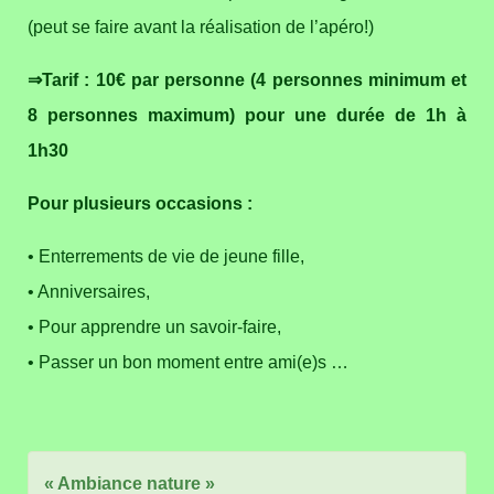
(peut se faire avant la réalisation de l’apéro!)
⇒Tarif : 10€ par personne (4 personnes minimum et
8 personnes maximum) pour une durée de 1h à
1h30
Pour plusieurs occasions :
• Enterrements de vie de jeune fille,
• Anniversaires,
• Pour apprendre un savoir-faire,
• Passer un bon moment entre ami(e)s …
« Ambiance nature »