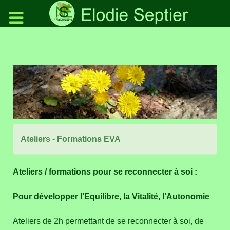
Ateliers - Formations EVA
Ateliers / formations pour se reconnecter à soi :
Pour développer l'Equilibre, la Vitalité, l'Autonomie
Ateliers de 2h permettant de se reconnecter à soi, de