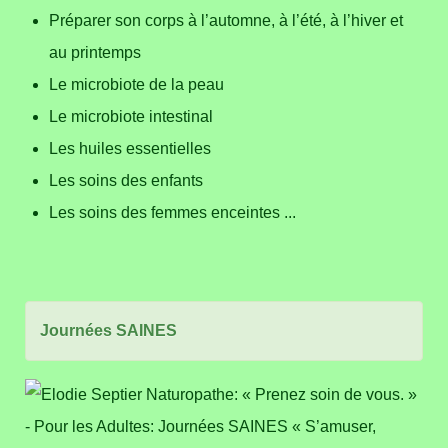
Préparer son corps à l’automne, à l’été, à l’hiver et
au printemps
Le microbiote de la peau
Le microbiote intestinal
Les huiles essentielles
Les soins des enfants
L
es soins des femmes enceintes ...
Journées SAINES