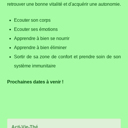
retrouver une bonne vitalité et d'acquérir une autonomie.
Ecouter son corps
Ecouter ses émotions
Apprendre à bien se nourrir
Apprendre à bien éliminer
Sortir de sa zone de confort et prendre soin de son
système immunitaire
Prochaines dates à venir !
Acti-Vie-Thé