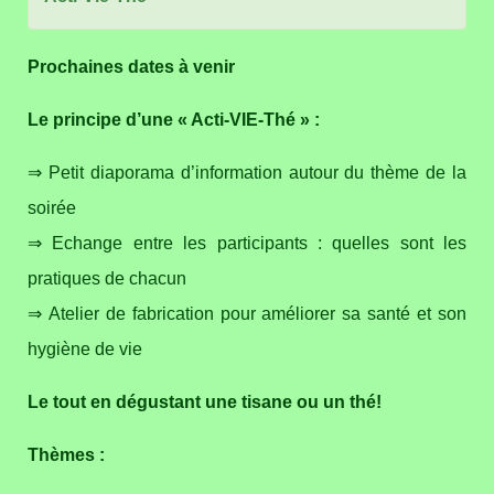
Prochaines dates à venir
Le principe d’une « Acti-VIE-Thé » :
⇒ Petit diaporama d’information autour du thème de la
soirée
⇒ Echange entre les participants : quelles sont les
pratiques de chacun
⇒ Atelier de fabrication pour améliorer sa santé et son
hygiène de vie
Le tout en dégustant une tisane ou un thé!
Thèmes :